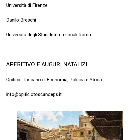
Università di Firenze
Danilo Breschi
Università degli Studi Internazionali Roma
APERITIVO E AUGURI NATALIZI
Opificio Toscano di Economia, Politica e Storia
info@opificiotoscanoeps.it