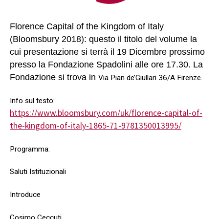
Florence Capital of the Kingdom of Italy
(Bloomsbury 2018): questo il titolo del volume la
cui presentazione si terrà il 19 Dicembre prossimo
presso la Fondazione Spadolini alle ore 17.30. La
Fondazione si trova in
Via Pian de’Giullari 36/A Firenze.
Info sul testo:
https://www.bloomsbury.com/uk/florence-capital-of-
the-kingdom-of-italy-1865-71-9781350013995/
Programma:
Saluti Istituzionali
Introduce
Cosimo Ceccuti