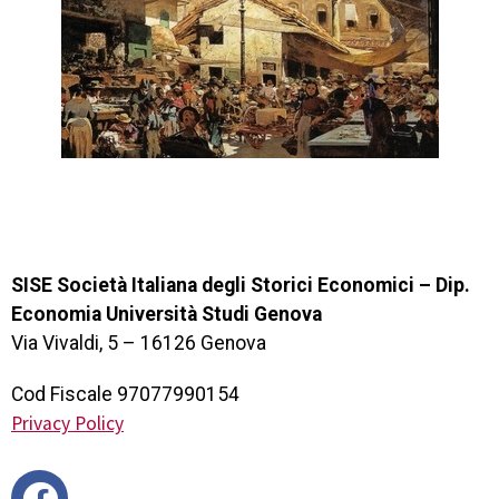
SISE Società Italiana degli Storici Economici – Dip.
Economia Università Studi Genova
Via Vivaldi, 5 – 16126 Genova
Cod Fiscale 97077990154
Privacy Policy