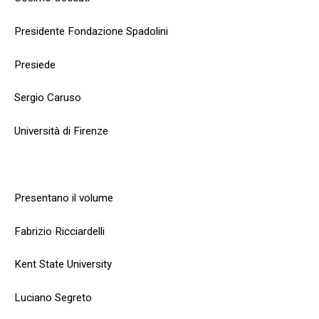
Presidente Fondazione Spadolini
Presiede
Sergio Caruso
Università di Firenze
Presentano il volume
Fabrizio Ricciardelli
Kent State University
Luciano Segreto