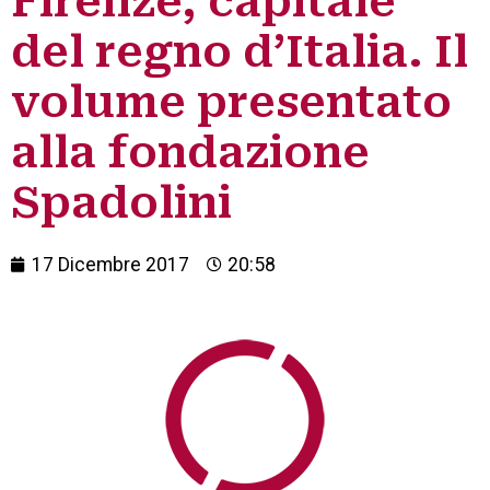
Firenze, capitale
del regno d’Italia. Il
volume presentato
alla fondazione
Spadolini
17 Dicembre 2017
20:58