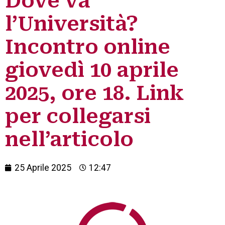
Dove va
l’Università?
Incontro online
giovedì 10 aprile
2025, ore 18. Link
per collegarsi
nell’articolo
25 Aprile 2025
12:47