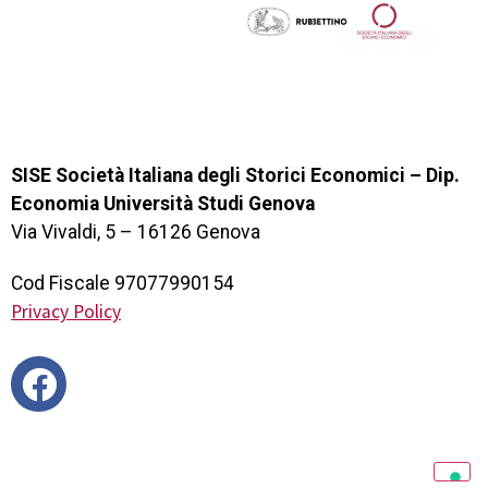
SISE Società Italiana degli Storici Economici – Dip.
Economia Università Studi Genova
Via Vivaldi, 5 – 16126 Genova
Cod Fiscale 97077990154
Privacy Policy