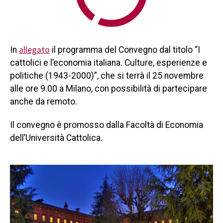
allegato
In
il programma del Convegno dal titolo “I
cattolici e l’economia italiana. Culture, esperienze e
politiche (1943-2000)”, che si terrà il 25 novembre
alle ore 9.00 a Milano, con possibilità di partecipare
anche da remoto.
Il convegno è promosso dalla Facoltà di Economia
dell’Università Cattolica.