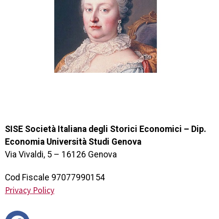
SISE Società Italiana degli Storici Economici – Dip.
Economia Università Studi Genova
Via Vivaldi, 5 – 16126 Genova
Cod Fiscale 97077990154
Privacy Policy