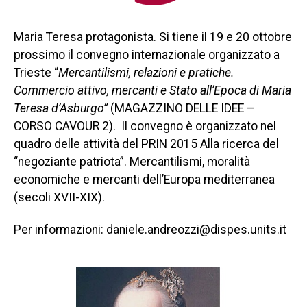
Maria Teresa protagonista. Si tiene il 19 e 20 ottobre
prossimo il convegno internazionale organizzato a
Trieste “
Mercantilismi, relazioni e pratiche.
Commercio attivo, mercanti e Stato all’Epoca di Maria
Teresa d’Asburgo”
(MAGAZZINO DELLE IDEE –
CORSO CAVOUR 2).
Il convegno è organizzato nel
quadro delle attività del PRIN 2015 Alla ricerca del
“negoziante patriota”. Mercantilismi, moralità
economiche e mercanti dell’Europa mediterranea
(secoli XVII-XIX).
Per informazioni: daniele.andreozzi@dispes.units.it