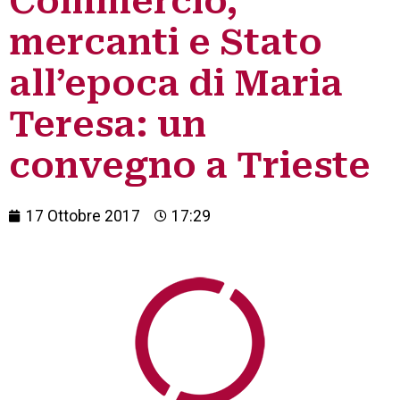
Commercio,
mercanti e Stato
all’epoca di Maria
Teresa: un
convegno a Trieste
17 Ottobre 2017
17:29