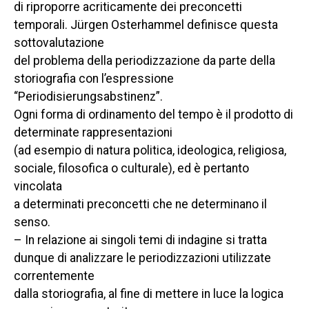
di riproporre acriticamente dei preconcetti
temporali. Jürgen Osterhammel definisce questa
sottovalutazione
del problema della periodizzazione da parte della
storiografia con l’espressione
“Periodisierungsabstinenz”.
Ogni forma di ordinamento del tempo è il prodotto di
determinate rappresentazioni
(ad esempio di natura politica, ideologica, religiosa,
sociale, filosofica o culturale), ed è pertanto
vincolata
a determinati preconcetti che ne determinano il
senso.
– In relazione ai singoli temi di indagine si tratta
dunque di analizzare le periodizzazioni utilizzate
correntemente
dalla storiografia, al fine di mettere in luce la logica