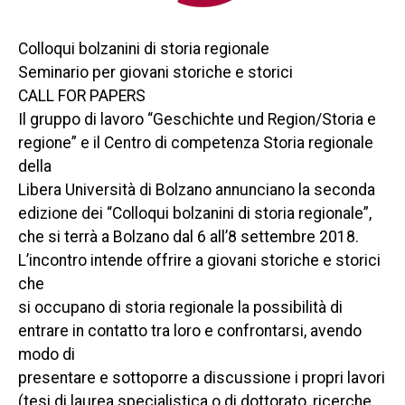
Colloqui bolzanini di storia regionale
Seminario per giovani storiche e storici
CALL FOR PAPERS
Il gruppo di lavoro “Geschichte und Region/Storia e
regione” e il Centro di competenza Storia regionale
della
Libera Università di Bolzano annunciano la seconda
edizione dei “Colloqui bolzanini di storia regionale”,
che si terrà a Bolzano dal 6 all’8 settembre 2018.
L’incontro intende offrire a giovani storiche e storici
che
si occupano di storia regionale la possibilità di
entrare in contatto tra loro e confrontarsi, avendo
modo di
presentare e sottoporre a discussione i propri lavori
(tesi di laurea specialistica o di dottorato, ricerche