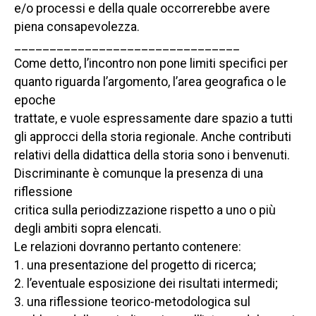
e/o processi e della quale occorrerebbe avere
piena consapevolezza.
________________________________
Come detto, l’incontro non pone limiti specifici per
quanto riguarda l’argomento, l’area geografica o le
epoche
trattate, e vuole espressamente dare spazio a tutti
gli approcci della storia regionale. Anche contributi
relativi della didattica della storia sono i benvenuti.
Discriminante è comunque la presenza di una
riflessione
critica sulla periodizzazione rispetto a uno o più
degli ambiti sopra elencati.
Le relazioni dovranno pertanto contenere:
1. una presentazione del progetto di ricerca;
2. l’eventuale esposizione dei risultati intermedi;
3. una riflessione teorico-metodologica sul