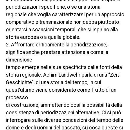
periodizzazioni specifiche, o se una storia
regionale che voglia caratterizzarsi per un approccio
comparativo e transnazionale non debba piuttosto
orientarsi a scansioni temporali che si ispirino alla
storia europea o a quella globale.
2. Affrontare criticamente la periodizzazione,
significa anche prestare attenzione a come la
dimensione
tempo emerge nelle sue specificità dalle fonti della
storia regionale. Achim Landwehr parla di una “Zeit-
Geschichte”, di una storia del tempo, in cui
quest’ultimo viene considerato come frutto di un
processo
di costruzione, ammettendo così la possibilità della
coesistenza di periodizzazioni alternative. Ci si può
interrogare sulle diverse concezioni del tempo delle
donne e degli uomini del passato, su cosa queste si