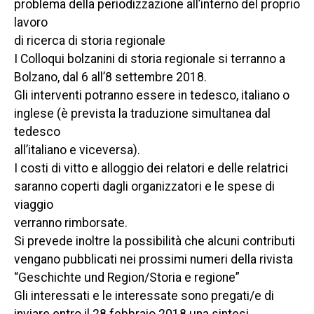
problema della periodizzazione all’interno del proprio
lavoro
di ricerca di storia regionale
I Colloqui bolzanini di storia regionale si terranno a
Bolzano, dal 6 all’8 settembre 2018.
Gli interventi potranno essere in tedesco, italiano o
inglese (è prevista la traduzione simultanea dal
tedesco
all’italiano e viceversa).
I costi di vitto e alloggio dei relatori e delle relatrici
saranno coperti dagli organizzatori e le spese di
viaggio
verranno rimborsate.
Si prevede inoltre la possibilità che alcuni contributi
vengano pubblicati nei prossimi numeri della rivista
“Geschichte und Region/Storia e regione”
Gli interessati e le interessate sono pregati/e di