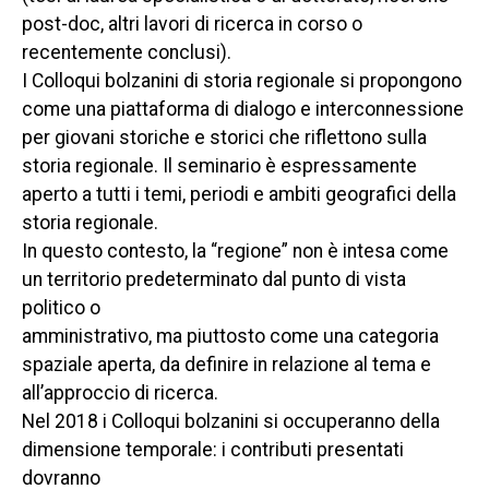
post-doc, altri lavori di ricerca in corso o
recentemente conclusi).
I Colloqui bolzanini di storia regionale si propongono
come una piattaforma di dialogo e interconnessione
per giovani storiche e storici che riflettono sulla
storia regionale. Il seminario è espressamente
aperto a tutti i temi, periodi e ambiti geografici della
storia regionale.
In questo contesto, la “regione” non è intesa come
un territorio predeterminato dal punto di vista
politico o
amministrativo, ma piuttosto come una categoria
spaziale aperta, da definire in relazione al tema e
all’approccio di ricerca.
Nel 2018 i Colloqui bolzanini si occuperanno della
dimensione temporale: i contributi presentati
dovranno