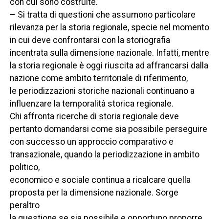
con cui sono costruite.
– Si tratta di questioni che assumono particolare
rilevanza per la storia regionale, specie nel momento
in cui deve confrontarsi con la storiografia
incentrata sulla dimensione nazionale. Infatti, mentre
la storia regionale è oggi riuscita ad affrancarsi dalla
nazione come ambito territoriale di riferimento,
le periodizzazioni storiche nazionali continuano a
influenzare la temporalità storica regionale.
Chi affronta ricerche di storia regionale deve
pertanto domandarsi come sia possibile perseguire
con successo un approccio comparativo e
transazionale, quando la periodizzazione in ambito
politico,
economico e sociale continua a ricalcare quella
proposta per la dimensione nazionale. Sorge
peraltro
la questione se sia possibile e opportuno proporre