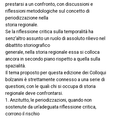
prestarsi a un confronto, con discussioni e
riflessioni metodologiche sul concetto di
periodizzazione nella
storia regionale.
Se la riflessione critica sulla temporalità ha
senz’altro assunto un ruolo di assoluto rilievo nel
dibattito storiografico
generale, nella storia regionale essa si colloca
ancora in secondo piano rispetto a quella sulla
spazialità.
Il tema proposto per questa edizione dei Colloqui
bolzanini è strettamente connesso a una serie di
questioni, con le quali chi si occupa di storia
regionale deve confrontarsi.
1. Anzitutto, le periodizzazioni, quando non
sostenute da un’adeguata riflessione critica,
corrono il rischio