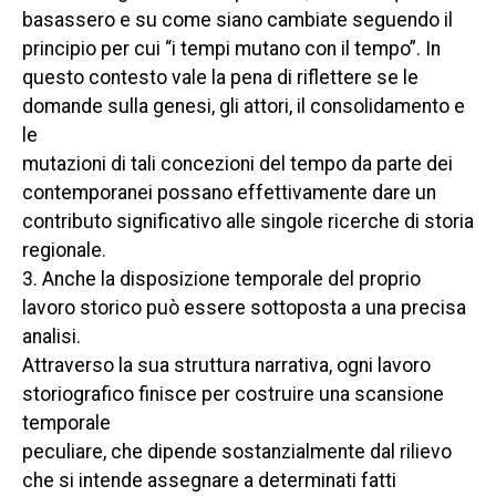
basassero e su come siano cambiate seguendo il
principio per cui “i tempi mutano con il tempo”. In
questo contesto vale la pena di riflettere se le
domande sulla genesi, gli attori, il consolidamento e
le
mutazioni di tali concezioni del tempo da parte dei
contemporanei possano effettivamente dare un
contributo significativo alle singole ricerche di storia
regionale.
3. Anche la disposizione temporale del proprio
lavoro storico può essere sottoposta a una precisa
analisi.
Attraverso la sua struttura narrativa, ogni lavoro
storiografico finisce per costruire una scansione
temporale
peculiare, che dipende sostanzialmente dal rilievo
che si intende assegnare a determinati fatti