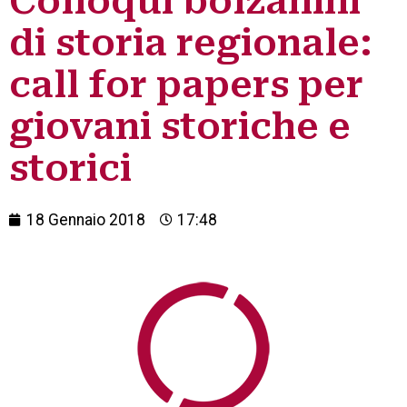
Colloqui bolzanini
di storia regionale:
call for papers per
giovani storiche e
storici
18 Gennaio 2018
17:48