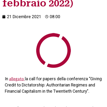
febbraio 2022)
21 Dicembre 2021
08:00
allegato
In
la call for papers della conferenza “Giving
Credit to Dictatorship: Authoritarian Regimes and
Financial Capitalism in the Twentieth Century”.