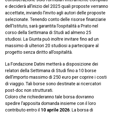
e deciderà all’inizio del 2025 quali proposte verranno
accettate, inviando l’invito agli autori delle proposte
selezionate. Tenendo conto delle risorse finanziarie
dell’Istituto, sarà garantita l’ospitalità a Prato nel
corso della Settimana di Studi ad almeno 25
studiosi. La Giunta può inoltre invitare fino ad un
massimo di ulteriori 20 studiosi a partecipare al
progetto senza diritto all’ospitalità.
La Fondazione Datini metterà a disposizione dei
relatori della Settimana di Studi fino a 10 borse
dell’importo massimo di 250 euro per coprire i costi
di viaggio. Tali borse sono destinate ai ricercatori
post-doc non strutturati.
Coloro che richiederanno tale borsa dovranno
spedire l’apposita domanda insieme con il loro
contributo entro il
10 aprile 2026
. La borsa di