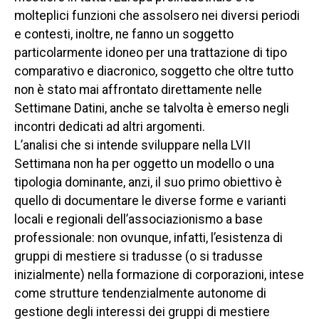
molteplici funzioni che assolsero nei diversi periodi
e contesti, inoltre, ne fanno un soggetto
particolarmente idoneo per una trattazione di tipo
comparativo e diacronico, soggetto che oltre tutto
non è stato mai affrontato direttamente nelle
Settimane Datini, anche se talvolta è emerso negli
incontri dedicati ad altri argomenti.
L’analisi che si intende sviluppare nella LVII
Settimana non ha per oggetto un modello o una
tipologia dominante, anzi, il suo primo obiettivo è
quello di documentare le diverse forme e varianti
locali e regionali dell’associazionismo a base
professionale: non ovunque, infatti, l’esistenza di
gruppi di mestiere si tradusse (o si tradusse
inizialmente) nella formazione di corporazioni, intese
come strutture tendenzialmente autonome di
gestione degli interessi dei gruppi di mestiere