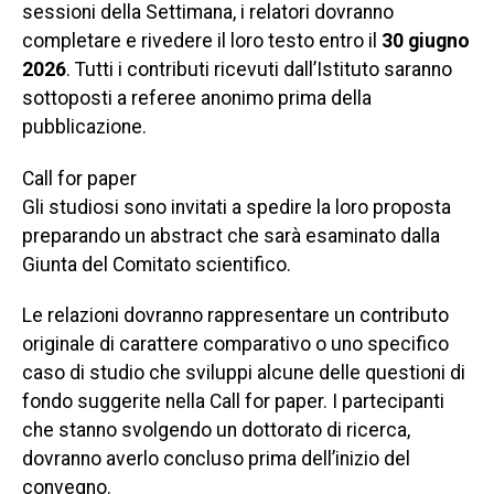
sessioni della Settimana, i relatori dovranno
completare e rivedere il loro testo entro il
30 giugno
2026
. Tutti i contributi ricevuti dall’Istituto saranno
sottoposti a referee anonimo prima della
pubblicazione.
Call for paper
Gli studiosi sono invitati a spedire la loro proposta
preparando un abstract che sarà esaminato dalla
Giunta del Comitato scientifico.
Le relazioni dovranno rappresentare un contributo
originale di carattere comparativo o uno specifico
caso di studio che sviluppi alcune delle questioni di
fondo suggerite nella Call for paper. I partecipanti
che stanno svolgendo un dottorato di ricerca,
dovranno averlo concluso prima dell’inizio del
convegno.