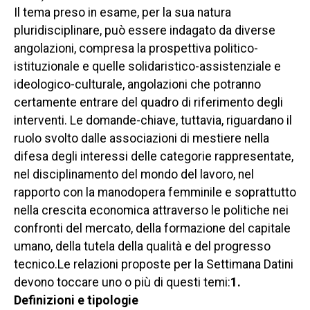
Il tema preso in esame, per la sua natura
pluridisciplinare, può essere indagato da diverse
angolazioni, compresa la prospettiva politico-
istituzionale e quelle solidaristico-assistenziale e
ideologico-culturale, angolazioni che potranno
certamente entrare del quadro di riferimento degli
interventi. Le domande-chiave, tuttavia, riguardano il
ruolo svolto dalle associazioni di mestiere nella
difesa degli interessi delle categorie rappresentate,
nel disciplinamento del mondo del lavoro, nel
rapporto con la manodopera femminile e soprattutto
nella crescita economica attraverso le politiche nei
confronti del mercato, della formazione del capitale
umano, della tutela della qualità e del progresso
tecnico.Le relazioni proposte per la Settimana Datini
devono toccare uno o più di questi temi:
1.
Definizioni e tipologie