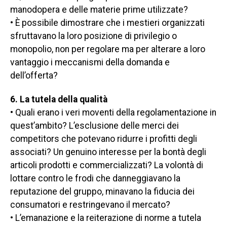
manodopera e delle materie prime utilizzate?
• È possibile dimostrare che i mestieri organizzati
sfruttavano la loro posizione di privilegio o
monopolio, non per regolare ma per alterare a loro
vantaggio i meccanismi della domanda e
dell’offerta?
6. La tutela della qualità
• Quali erano i veri moventi della regolamentazione in
quest’ambito? L’esclusione delle merci dei
competitors
che potevano ridurre i profitti degli
associati? Un genuino interesse per la bontà degli
articoli prodotti e commercializzati? La volontà di
lottare contro le frodi che danneggiavano la
reputazione del gruppo, minavano la fiducia dei
consumatori e restringevano il mercato?
• L’emanazione e la reiterazione di norme a tutela