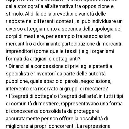
dalla storiografia all’alternativa fra opposizione e
stimolo. Al di là della prevedibile varietà delle
risposte nei differenti contesti, si può individuare un
diverso atteggiamento a seconda della tipologia dei
corpi di mestiere, per esempio fra associazioni
mercantili o a dominante partecipazione di mercanti-
imprenditori (come quelle tessili) e gli organismi
formati da artigiani e dettaglianti?
• Dinanzi alla concessione di privilegi e patenti a
specialisti e ‘inventori’ da parte delle autorità
pubbliche, quale spazio di parola, negoziazione,
intervento era riservato ai gruppi di mestiere?
• I ‘segreti di bottega’ o i ‘segreti dell’arte’, in tutti i tipi
di comunità di mestiere, rappresentavano una forma
di conoscenza consolidata da proteggere
accuratamente per non offrire la possibilità di
migliorare ai propri concorrenti. La repressione