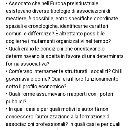
• Assodato che nell’Europa preindustriale
esistevano diverse tipologie di associazioni di
mestiere, è possibile, entro specifiche coordinate
spaziali e cronologiche, identificarne caratteri
comuni e differenze? È altrettanto possibile
coglierne i mutamenti organizzativi nel tempo?
• Quali erano le condizioni che orientavano o
determinavano la scelta in favore di una determinata
forma associativa?
• Com’erano internamente strutturati i sodalizi? Chi li
governava e come? Qual era il loro funzionamento
sotto il profilo economico?
• Quali forme assumevano i rapporti con i poteri
pubblici?
• In quali casi e per quali motivi le autorità non
concessero l’autorizzazione alla formazione di
associazioni professionali? In quali casi e per quali