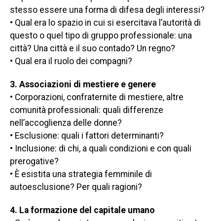
stesso essere una forma di difesa degli interessi?
• Qual era lo spazio in cui si esercitava l’autorità di
questo o quel tipo di gruppo professionale: una
città? Una città e il suo contado? Un regno?
• Qual era il ruolo dei compagni?
3. Associazioni di mestiere e genere
• Corporazioni, confraternite di mestiere, altre
comunità professionali: quali differenze
nell’accoglienza delle donne?
• Esclusione: quali i fattori determinanti?
• Inclusione: di chi, a quali condizioni e con quali
prerogative?
• È esistita una strategia femminile di
autoesclusione? Per quali ragioni?
4. La formazione del capitale umano