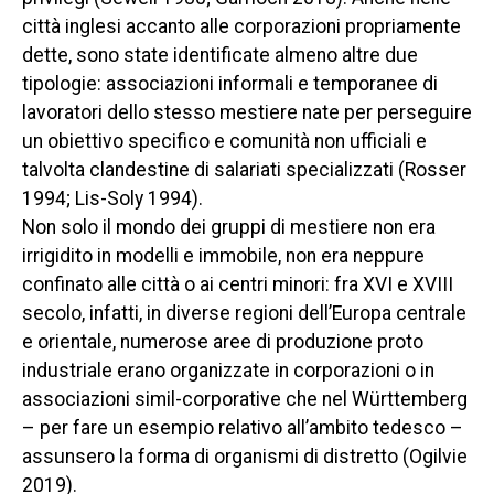
città inglesi accanto alle corporazioni propriamente
dette, sono state identificate almeno altre due
tipologie: associazioni informali e temporanee di
lavoratori dello stesso mestiere nate per perseguire
un obiettivo specifico e comunità non ufficiali e
talvolta clandestine di salariati specializzati (Rosser
1994; Lis-Soly 1994).
Non solo il mondo dei gruppi di mestiere non era
irrigidito in modelli e immobile, non era neppure
confinato alle città o ai centri minori: fra XVI e XVIII
secolo, infatti, in diverse regioni dell’Europa centrale
e orientale, numerose aree di produzione proto
industriale erano organizzate in corporazioni o in
associazioni simil-corporative che nel Württemberg
– per fare un esempio relativo all’ambito tedesco –
assunsero la forma di organismi di distretto (Ogilvie
2019).