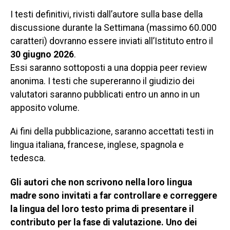
I testi definitivi, rivisti dall’autore sulla base della
discussione durante la Settimana (massimo 60.000
caratteri) dovranno essere inviati all’Istituto entro il
30 giugno 2026
.
Essi saranno sottoposti a una doppia peer review
anonima. I testi che supereranno il giudizio dei
valutatori saranno pubblicati entro un anno in un
apposito volume.
Ai fini della pubblicazione, saranno accettati testi in
lingua italiana, francese, inglese, spagnola e
tedesca.
Gli autori che non scrivono nella loro lingua
madre sono invitati a far controllare e correggere
la lingua del loro testo
prima
di presentare il
contributo per la fase di valutazione. Uno dei