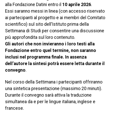
alla Fondazione Datini entro il
10 aprile 2026
.
Essi saranno messi in linea (con accesso riservato
ai partecipanti al progetto e ai membri del Comitato
scientifico) sul sito dell’Istituto prima della
Settimana di Studi per consentire una discussione
più approfondita sul loro contenuto.
Gli autori che non invieranno i loro testi alla
Fondazione entro quel termine, non saranno
inclusi nel programma finale. In assenza
dell’autore la sintesi potrà essere letta durante il
convegno
.
Nel corso della Settimana i partecipanti offriranno
una sintetica presentazione (massimo 20 minuti).
Durante il convegno sarà attiva la traduzione
simultanea da e per le lingue italiana, inglese e
francese.