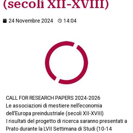
(secoli XII-XVIII)
24 Novembre 2024
14:04
CALL FOR RESEARCH PAPERS 2024-2026
Le associazioni di mestiere nell’economia
dell’Europa preindustriale (secoli XII-XVIII)
I risultati del progetto di ricerca saranno presentati a
Prato durante la LVII Settimana di Studi (10-14