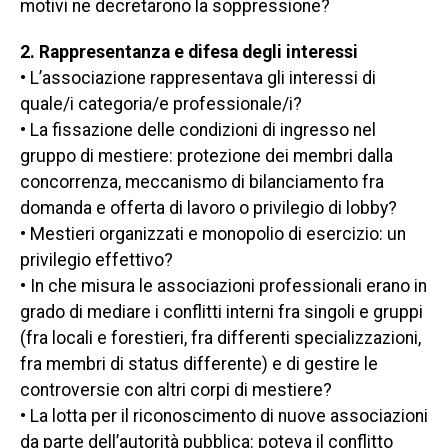
motivi ne decretarono la soppressione?
2. Rappresentanza e difesa degli interessi
• L’associazione rappresentava gli interessi di
quale/i categoria/e professionale/i?
• La fissazione delle condizioni di ingresso nel
gruppo di mestiere: protezione dei membri dalla
concorrenza, meccanismo di bilanciamento fra
domanda e offerta di lavoro o privilegio di lobby?
• Mestieri organizzati e monopolio di esercizio: un
privilegio effettivo?
• In che misura le associazioni professionali erano in
grado di mediare i conflitti interni fra singoli e gruppi
(fra locali e forestieri, fra differenti specializzazioni,
fra membri di status differente) e di gestire le
controversie con altri corpi di mestiere?
• La lotta per il riconoscimento di nuove associazioni
da parte dell’autorità pubblica: poteva il conflitto