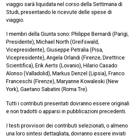
viaggio sarà liquidata nel corso della Settimana di
Studi, presentando le ricevute delle spese di
viaggio.
I membri della Giunta sono: Philippe Bernardi (Parigi,
Presidente), Michael North (Greifswald,
Vicepresidente), Giuseppe Petralia (Pisa,
Vicepresidente), Angela Orlandi (Firenze, Direttrice
Scientifica), Erik Aerts (Lovanio), Hilario Casado
Alonso (Valladolid), Markus Denzel (Lipsia), Franco
Franceschi (Firenze), Maryanne Kowaleski (New
York), Gaetano Sabatini (Roma Tre).
Tutti i contributi presentati dovranno essere originali
e non tradotti o apparsi in pubblicazioni precedenti.
I testi provvisori dei contributi selezionati, o almeno
una loro sintesi dettagliata, dovranno essere inviati