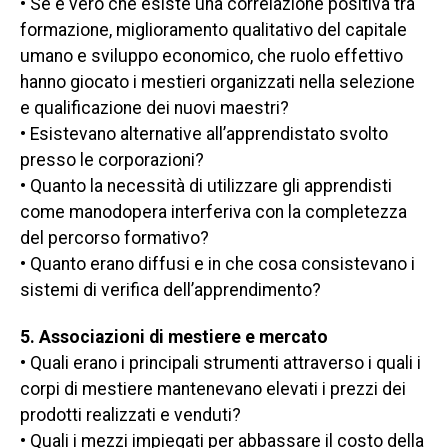
• Se è vero che esiste una correlazione positiva tra
formazione, miglioramento qualitativo del capitale
umano e sviluppo economico, che ruolo effettivo
hanno giocato i mestieri organizzati nella selezione
e qualificazione dei nuovi maestri?
• Esistevano alternative all’apprendistato svolto
presso le corporazioni?
• Quanto la necessità di utilizzare gli apprendisti
come manodopera interferiva con la completezza
del percorso formativo?
• Quanto erano diffusi e in che cosa consistevano i
sistemi di verifica dell’apprendimento?
5. Associazioni di mestiere e mercato
• Quali erano i principali strumenti attraverso i quali i
corpi di mestiere mantenevano elevati i prezzi dei
prodotti realizzati e venduti?
• Quali i mezzi impiegati per abbassare il costo della