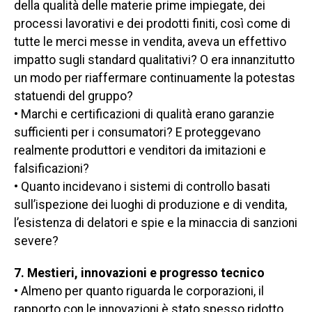
della qualità delle materie prime impiegate, dei
processi lavorativi e dei prodotti finiti, così come di
tutte le merci messe in vendita, aveva un effettivo
impatto sugli standard qualitativi? O era innanzitutto
un modo per riaffermare continuamente la
potestas
statuendi
del gruppo?
• Marchi e certificazioni di qualità erano garanzie
sufficienti per i consumatori? E proteggevano
realmente produttori e venditori da imitazioni e
falsificazioni?
• Quanto incidevano i sistemi di controllo basati
sull’ispezione dei luoghi di produzione e di vendita,
l’esistenza di delatori e spie e la minaccia di sanzioni
severe?
7. Mestieri, innovazioni e progresso tecnico
• Almeno per quanto riguarda le corporazioni, il
rapporto con le innovazioni è stato spesso ridotto