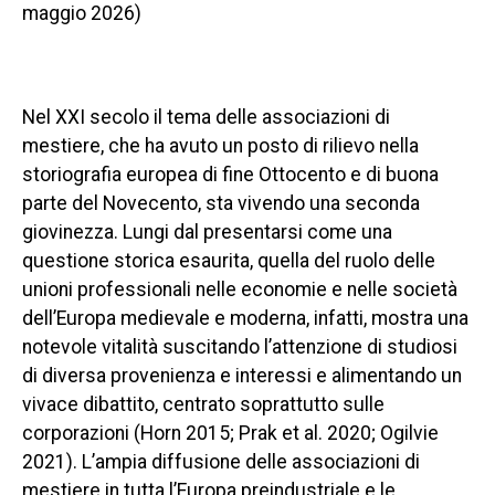
maggio 2026)
Nel XXI secolo il tema delle associazioni di
mestiere, che ha avuto un posto di rilievo nella
storiografia europea di fine Ottocento e di buona
parte del Novecento, sta vivendo una seconda
giovinezza. Lungi dal presentarsi come una
questione storica esaurita, quella del ruolo delle
unioni professionali nelle economie e nelle società
dell’Europa medievale e moderna, infatti, mostra una
notevole vitalità suscitando l’attenzione di studiosi
di diversa provenienza e interessi e alimentando un
vivace dibattito, centrato soprattutto sulle
corporazioni (Horn 2015; Prak et al. 2020; Ogilvie
2021). L’ampia diffusione delle associazioni di
mestiere in tutta l’Europa preindustriale e le