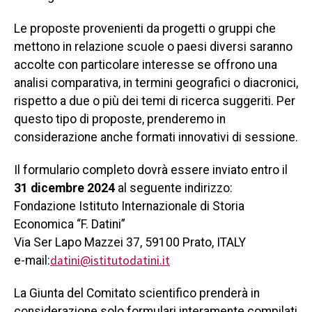
Le proposte provenienti da progetti o gruppi che
mettono in relazione scuole o paesi diversi saranno
accolte con particolare interesse se offrono una
analisi comparativa, in termini geografici o diacronici,
rispetto a due o più dei temi di ricerca suggeriti. Per
questo tipo di proposte, prenderemo in
considerazione anche formati innovativi di sessione.
Il formulario completo dovrà essere inviato entro il
31 dicembre 2024
al seguente indirizzo:
Fondazione Istituto Internazionale di Storia
Economica “F. Datini”
Via Ser Lapo Mazzei 37, 59100 Prato, ITALY
datini@istitutodatini.it
e-mail:
La Giunta del Comitato scientifico prenderà in
considerazione solo formulari interamente compilati