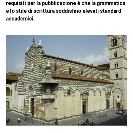
requisiti per la pubblicazione è che la grammatica
e lo stile di scrittura soddisfino elevati standard
accademici.