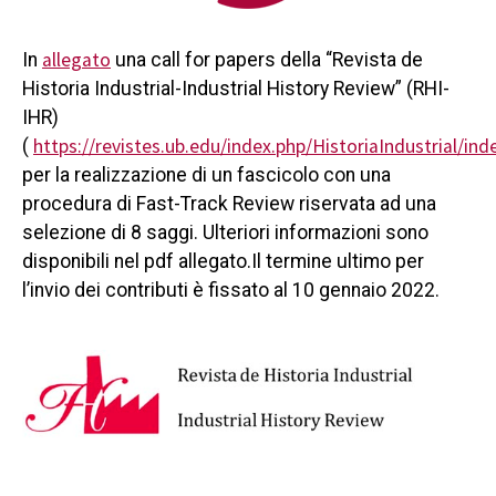
allegato
In
una call for papers della “Revista de
Historia Industrial-Industrial History Review” (RHI-
IHR)
https://revistes.ub.edu/index.php/HistoriaIndustrial/ind
(
per la realizzazione di un fascicolo con una
procedura di Fast-Track Review riservata ad una
selezione di 8 saggi. Ulteriori informazioni sono
disponibili nel pdf allegato.Il termine ultimo per
l’invio dei contributi è fissato al 10 gennaio 2022.