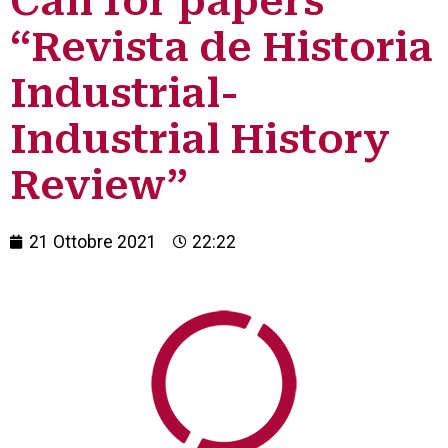
Call for papers
“Revista de Historia
Industrial-
Industrial History
Review”
21 Ottobre 2021
22:22