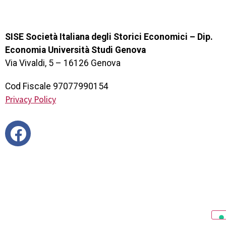
SISE Società Italiana degli Storici Economici – Dip.
Economia Università Studi Genova
Via Vivaldi, 5 – 16126 Genova
Cod Fiscale 97077990154
Privacy Policy