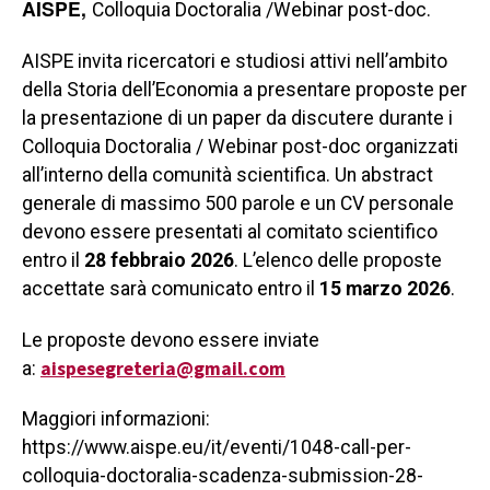
AISPE,
Colloquia Doctoralia /Webinar post-doc.
AISPE invita ricercatori e studiosi attivi nell’ambito
della Storia dell’Economia a presentare proposte per
la presentazione di un paper da discutere durante i
Colloquia Doctoralia / Webinar post-doc organizzati
all’interno della comunità scientifica. Un abstract
generale di massimo 500 parole e un CV personale
devono essere presentati al comitato scientifico
entro il
28 febbraio 2026
. L’elenco delle proposte
accettate sarà comunicato entro il
15 marzo 2026
.
Le proposte devono essere inviate
aispesegreteria@gmail.com
a:
Maggiori informazioni:
https://www.aispe.eu/it/eventi/1048-call-per-
colloquia-doctoralia-scadenza-submission-28-