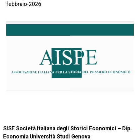
febbraio-2026
SISE Società Italiana degli Storici Economici – Dip.
Economia Università Studi Genova