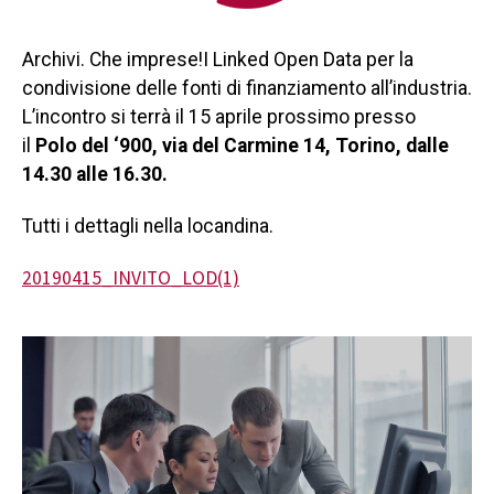
Archivi. Che imprese!I Linked Open Data per la
condivisione delle fonti di finanziamento all’industria.
L’incontro si terrà il 15 aprile prossimo presso
il
Polo del ‘900, via del Carmine 14, Torino, dalle
14.30 alle 16.30.
Tutti i dettagli nella locandina.
20190415_INVITO_LOD(1)