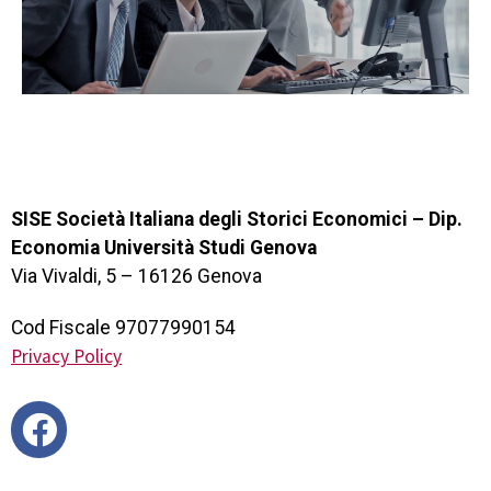
SISE Società Italiana degli Storici Economici – Dip.
Economia Università Studi Genova
Via Vivaldi, 5 – 16126 Genova
Cod Fiscale 97077990154
Privacy Policy