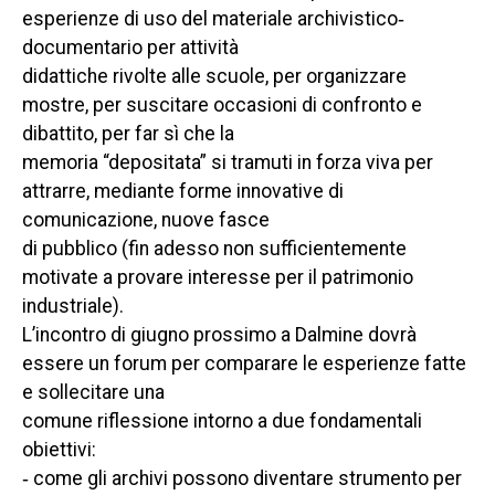
esperienze di uso del materiale archivistico‐
documentario per attività
didattiche rivolte alle scuole, per organizzare
mostre, per suscitare occasioni di confronto e
dibattito, per far sì che la
memoria “depositata” si tramuti in forza viva per
attrarre, mediante forme innovative di
comunicazione, nuove fasce
di pubblico (fin adesso non sufficientemente
motivate a provare interesse per il patrimonio
industriale).
L’incontro di giugno prossimo a Dalmine dovrà
essere un forum per comparare le esperienze fatte
e sollecitare una
comune riflessione intorno a due fondamentali
obiettivi:
‐ come gli archivi possono diventare strumento per