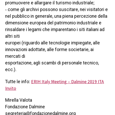
promuovere e allargare il turismo industriale;
‐ come gli archivi possono suscitare, nei visitatori e
nel pubblico in generale, una piena percezione della
dimensione europea del patrimonio industriale e
rinsaldare i legami che imparentano i siti italiani ad
altri siti
europei (riguardo alle tecnologie impiegate, alle
innovazioni adottate, alle forme societarie, ai
mercati di
esportazione, agli scambi di personale tecnico,
ecc.).
ERIH Italy Meeting – Dalmine 2019 ITA
Tutte le info:
Invito
Mirella Valota
Fondazione Dalmine
segreteria@fondazionedalmine.org