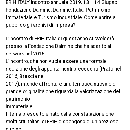
ERIH ITALY Incontro annuale 2019. 13 ‐ 14 Giugno.
Fondazione Dalmine, Dalmine, Italia. Patrimonio
Immateriale e Turismo Industriale. Come aprire al
pubblico gli archivi di impresa?
L’incontro di ERIH Italia di quest’anno si svolgerà
presso la Fondazione Dalmine che ha aderito al
network nel 2018.
L’incontro, che non vuole essere una formale
riedizione degli appuntamenti precedenti (Prato nel
2016, Brescia nel
2017), intende affrontare una tematica nuova e di
grande originalità che riguarda la valorizzazione del
patrimonio
immateriale.
Il tema prescelto è nato dalla constatazione che
molti siti italiani di ERIH dispongono di un prezioso
nucleo