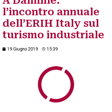
A Dalmine:
l’incontro annuale
dell’ERIH Italy sul
turismo industriale
19 Giugno 2019
15:39