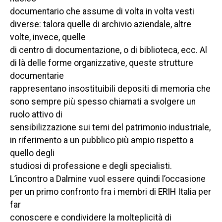
documentario che assume di volta in volta vesti
diverse: talora quelle di archivio aziendale, altre
volte, invece, quelle
di centro di documentazione, o di biblioteca, ecc. Al
di là delle forme organizzative, queste strutture
documentarie
rappresentano insostituibili depositi di memoria che
sono sempre più spesso chiamati a svolgere un
ruolo attivo di
sensibilizzazione sui temi del patrimonio industriale,
in riferimento a un pubblico più ampio rispetto a
quello degli
studiosi di professione e degli specialisti.
L’incontro a Dalmine vuol essere quindi l’occasione
per un primo confronto fra i membri di ERIH Italia per
far
conoscere e condividere la molteplicità di