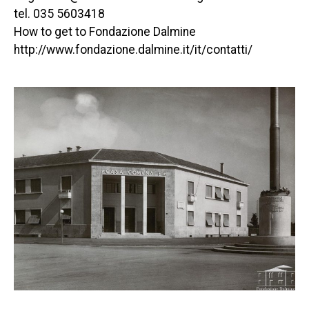
tel. 035 5603418
How to get to Fondazione Dalmine
http://www.fondazione.dalmine.it/it/contatti/