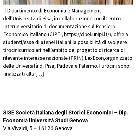
Il Dipartimento di Economia e Management
dell’Università di Pisa, in collaborazione con ilCentro
Interuniversitario di documentazione sul Pensiero
Economico Italiano (CIPEI, https://cipei.unipi.it/), offre a
studenti/esse di atenei italiani la possibilità di svolgere
tirocinicurricolari nell’ambito del progetto di ricerca di
rilevante interesse nazionale (PRIN) LexEcon,organizzato
delle Università di Pisa, Padova e Palermo.I tirocini sono
finalizzati alla […]
SISE Società Italiana degli Storici Economici – Dip.
Economia Università Studi Genova
Via Vivaldi, 5 – 16126 Genova