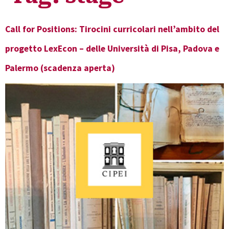
Call for Positions: Tirocini curricolari nell’ambito del
progetto LexEcon – delle Università di Pisa, Padova e
Palermo (scadenza aperta)