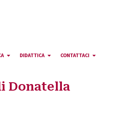
CA
DIDATTICA
CONTATTACI
i Donatella