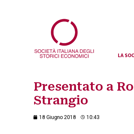
LA SOC
Presentato a Ro
Strangio
18 Giugno 2018
10:43