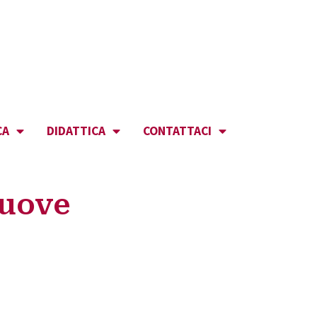
CA
DIDATTICA
CONTATTACI
nuove