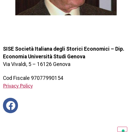
SISE Società Italiana degli Storici Economici – Dip.
Economia Università Studi Genova
Via Vivaldi, 5 – 16126 Genova
Cod Fiscale 97077990154
Privacy Policy