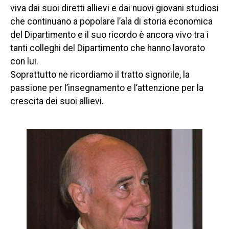
viva dai suoi diretti allievi e dai nuovi giovani studiosi
che continuano a popolare l’ala di storia economica
del Dipartimento e il suo ricordo è ancora vivo tra i
tanti colleghi del Dipartimento che hanno lavorato
con lui.
Soprattutto ne ricordiamo il tratto signorile, la
passione per l’insegnamento e l’attenzione per la
crescita dei suoi allievi.