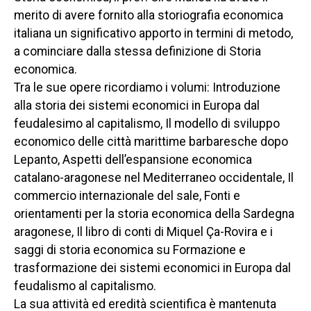
merito di avere fornito alla storiografia economica
italiana un significativo apporto in termini di metodo,
a cominciare dalla stessa definizione di Storia
economica.
Tra le sue opere ricordiamo i volumi: Introduzione
alla storia dei sistemi economici in Europa dal
feudalesimo al capitalismo, Il modello di sviluppo
economico delle città marittime barbaresche dopo
Lepanto, Aspetti dell’espansione economica
catalano-aragonese nel Mediterraneo occidentale, Il
commercio internazionale del sale, Fonti e
orientamenti per la storia economica della Sardegna
aragonese, Il libro di conti di Miquel Ça-Rovira e i
saggi di storia economica su Formazione e
trasformazione dei sistemi economici in Europa dal
feudalismo al capitalismo.
La sua attività ed eredità scientifica è mantenuta