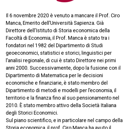
Il 6 novembre 2020 è venuto a mancare il Prof. Ciro
Manca, Emerito dell’Università Sapienza. Già
Direttore dell’Istituto di Storia economica della
Facoltà di Economia, il Prof. Manca è stato tra i
fondatori nel 1982 del Dipartimento di Studi
geoeconomici, statistici e storici, linguistici per
l’analisi regionale, di cui è stato Direttore nei primi
anni 2000. Successivamente, dopo la fusione con il
Dipartimento di Matematica per le decisioni
economiche e finanziarie, è stato membro del
Dipartimento di metodi e modelli per l’economia, il
territorio e la finanza fino al suo pensionamento nel
2010. È stato membro attivo della Società Italiana
degli Storici Economici.
Sul piano scientifico, e in particolare nel campo della
Storia economica, il prof. Ciro Manca ha avuto il