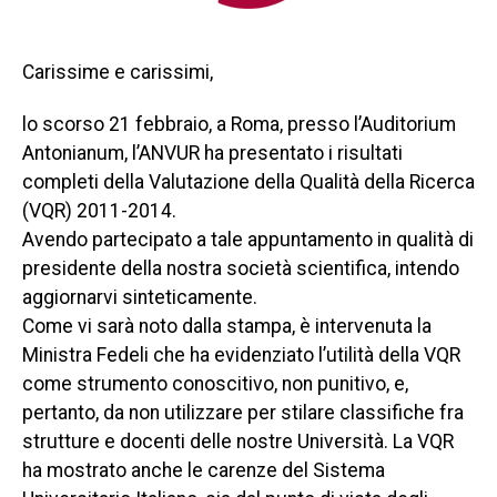
Carissime e carissimi,
lo scorso 21 febbraio, a Roma, presso l’Auditorium
Antonianum, l’ANVUR ha presentato i risultati
completi della Valutazione della Qualità della Ricerca
(VQR) 2011-2014.
Avendo partecipato a tale appuntamento in qualità di
presidente della nostra società scientifica, intendo
aggiornarvi sinteticamente.
Come vi sarà noto dalla stampa, è intervenuta la
Ministra Fedeli che ha evidenziato l’utilità della VQR
come strumento conoscitivo, non punitivo, e,
pertanto, da non utilizzare per stilare classifiche fra
strutture e docenti delle nostre Università. La VQR
ha mostrato anche le carenze del Sistema