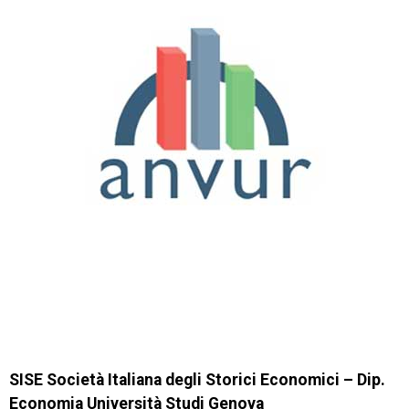
SISE Società Italiana degli Storici Economici – Dip.
Economia Università Studi Genova