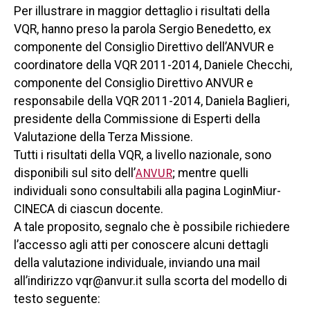
Per illustrare in maggior dettaglio i risultati della
VQR, hanno preso la parola Sergio Benedetto, ex
componente del Consiglio Direttivo dell’ANVUR e
coordinatore della VQR 2011-2014, Daniele Checchi,
componente del Consiglio Direttivo ANVUR e
responsabile della VQR 2011-2014, Daniela Baglieri,
presidente della Commissione di Esperti della
Valutazione della Terza Missione.
Tutti i risultati della VQR, a livello nazionale, sono
ANVUR
disponibili sul sito dell’
; mentre quelli
individuali sono consultabili alla pagina LoginMiur-
CINECA di ciascun docente.
A tale proposito, segnalo che è possibile richiedere
l’accesso agli atti per conoscere alcuni dettagli
della valutazione individuale, inviando una mail
all’indirizzo vqr@anvur.it sulla scorta del modello di
testo seguente: